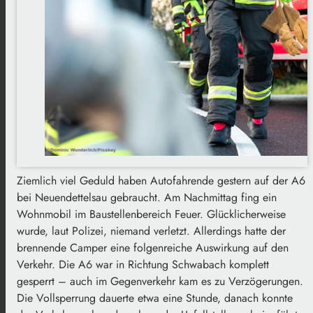
Ziemlich viel Geduld haben Autofahrende gestern auf der A6
bei Neuendettelsau gebraucht. Am Nachmittag fing ein
Wohnmobil im Baustellenbereich Feuer. Glücklicherweise
wurde, laut Polizei, niemand verletzt. Allerdings hatte der
brennende Camper eine folgenreiche Auswirkung auf den
Verkehr. Die A6 war in Richtung Schwabach komplett
gesperrt – auch im Gegenverkehr kam es zu Verzögerungen.
Die Vollsperrung dauerte etwa eine Stunde, danach konnte