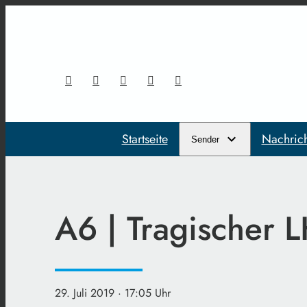
Startseite
Nachric
Sender
A6 | Tragischer 
29. Juli 2019
· 17:05 Uhr