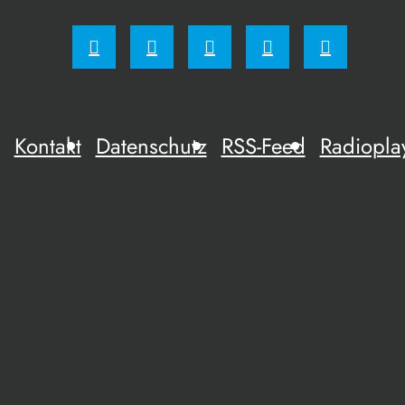
Kontakt
Datenschutz
RSS-Feed
Radiopla