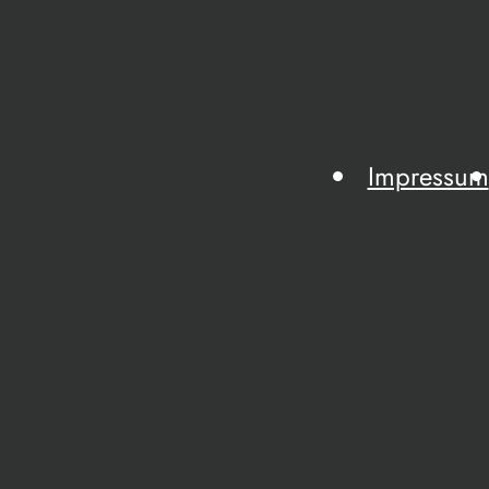
Impressum