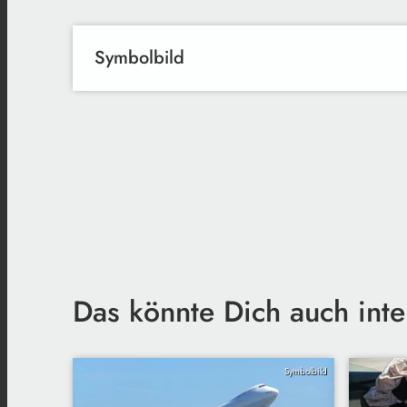
Symbolbild
Das könnte Dich auch inte
Symbolbild