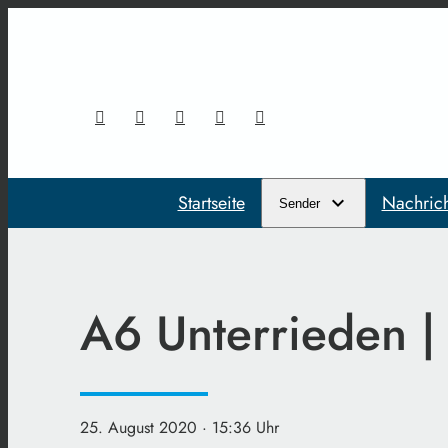
Startseite
Nachric
Sender
A6 Unterrieden |
25. August 2020
· 15:36 Uhr