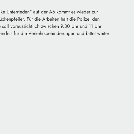
cke Unterrieden" auf der A6 kommt es wieder zur
ckenpfeiler. Für die Arbeiten hält die Polizei den
 soll voraussichtlich zwischen 9.30 Uhr und 11 Uhr
ändnis für die Verkehrsbehinderungen und bittet weiter