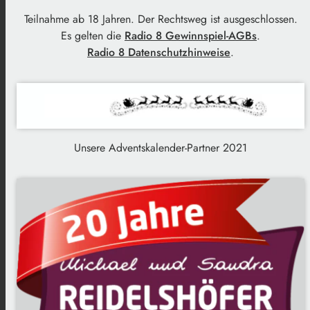
Teilnahme ab 18 Jahren. Der Rechtsweg ist ausgeschlossen.
Es gelten die
Radio 8 Gewinnspiel-AGBs
.
Radio 8 Datenschutzhinweise
.
Unsere Adventskalender-Partner 2021