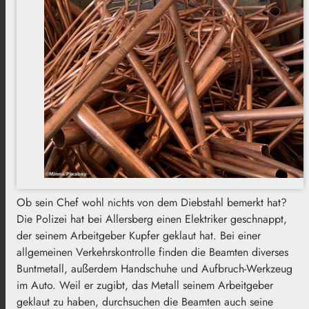
Ob sein Chef wohl nichts von dem Diebstahl bemerkt hat?
Die Polizei hat bei Allersberg einen Elektriker geschnappt,
der seinem Arbeitgeber Kupfer geklaut hat. Bei einer
allgemeinen Verkehrskontrolle finden die Beamten diverses
Buntmetall, außerdem Handschuhe und Aufbruch-Werkzeug
im Auto. Weil er zugibt, das Metall seinem Arbeitgeber
geklaut zu haben, durchsuchen die Beamten auch seine