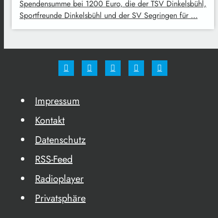
Spendensumme bei 1200 Euro, die der TSV Dinkelsbühl,
Sportfreunde Dinkelsbühl und der SV Segringen für …
Impressum
Kontakt
Datenschutz
RSS-Feed
Radioplayer
Privatsphäre