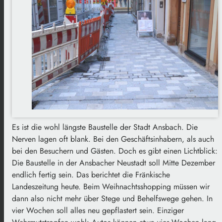
Es ist die wohl längste Baustelle der Stadt Ansbach. Die
Nerven lagen oft blank. Bei den Geschäftsinhabern, als auch
bei den Besuchern und Gästen. Doch es gibt einen Lichtblick:
Die Baustelle in der Ansbacher Neustadt soll Mitte Dezember
endlich fertig sein. Das berichtet die Fränkische
Landeszeitung heute. Beim Weihnachtsshopping müssen wir
dann also nicht mehr über Stege und Behelfswege gehen. In
vier Wochen soll alles neu gepflastert sein. Einziger