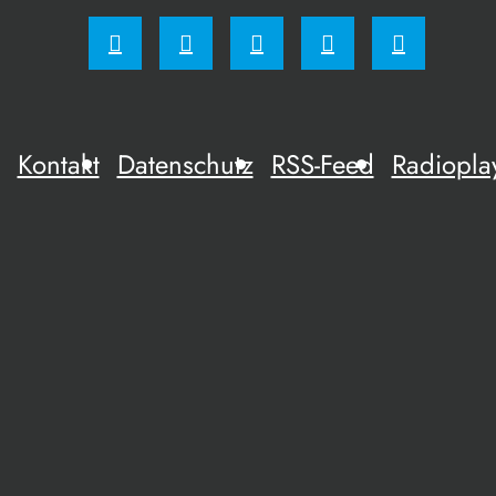
Kontakt
Datenschutz
RSS-Feed
Radiopla