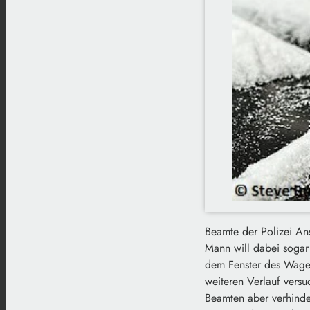
Beamte der Polizei An
Mann will dabei sogar 
dem Fenster des Wagens
weiteren Verlauf versu
Beamten aber verhinde