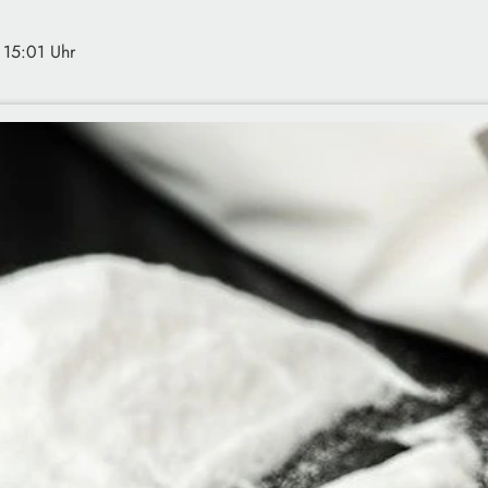
 15:01 Uhr