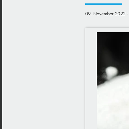
09. November 2022
·