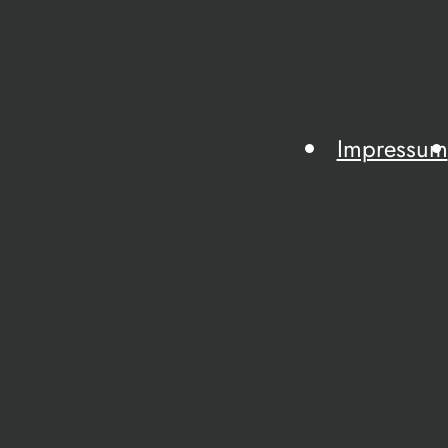
Impressum