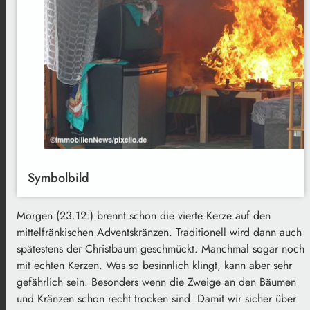
Symbolbild
Morgen (23.12.) brennt schon die vierte Kerze auf den
mittelfränkischen Adventskränzen. Traditionell wird dann auch
spätestens der Christbaum geschmückt. Manchmal sogar noch
mit echten Kerzen. Was so besinnlich klingt, kann aber sehr
gefährlich sein. Besonders wenn die Zweige an den Bäumen
und Kränzen schon recht trocken sind. Damit wir sicher über