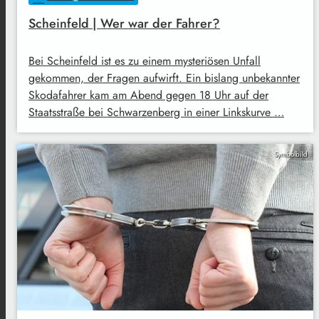
Scheinfeld | Wer war der Fahrer?
Bei Scheinfeld ist es zu einem mysteriösen Unfall
gekommen, der Fragen aufwirft. Ein bislang unbekannter
Skodafahrer kam am Abend gegen 18 Uhr auf der
Staatsstraße bei Schwarzenberg in einer Linkskurve …
Symbolbild