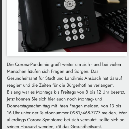
Die Corona-Pandemie greift weiter um sich - und bei vielen
Menschen häufen sich Fragen und Sorgen. Das
Gesundheitsamt für Stadt und Landkreis Ansbach hat darauf
reagiert und die Zeiten für die Bürgerhotline verlängert.
Bislang war es Montags bis Freitags von 8 bis 12 Uhr besetzt.
Jetzt können Sie sich hier auch noch Montag- und
Donnerstagnachmittag mit Ihren Fragen melden, von 13 bis
16 Uhr unter der Telefonnummer 0981/468-7777 melden. Wer
allerdings Corona-Symptome bei sich vermutet, sollte sich an
seinen Hausarzt wenden, rät das Gesundheitsamt.