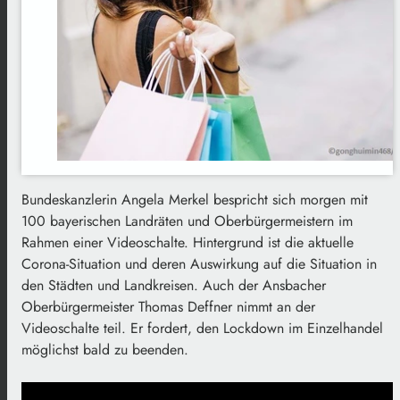
Bundeskanzlerin Angela Merkel bespricht sich morgen mit
100 bayerischen Landräten und Oberbürgermeistern im
Rahmen einer Videoschalte. Hintergrund ist die aktuelle
Corona-Situation und deren Auswirkung auf die Situation in
den Städten und Landkreisen. Auch der Ansbacher
Oberbürgermeister Thomas Deffner nimmt an der
Videoschalte teil. Er fordert, den Lockdown im Einzelhandel
möglichst bald zu beenden.