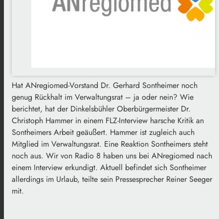
Hat ANregiomed-Vorstand Dr. Gerhard Sontheimer noch
genug Rückhalt im Verwaltungsrat – ja oder nein? Wie
berichtet, hat der Dinkelsbühler Oberbürgermeister Dr.
Christoph Hammer in einem FLZ-Interview harsche Kritik an
Sontheimers Arbeit geäußert. Hammer ist zugleich auch
Mitglied im Verwaltungsrat. Eine Reaktion Sontheimers steht
noch aus. Wir von Radio 8 haben uns bei ANregiomed nach
einem Interview erkundigt. Aktuell befindet sich Sontheimer
allerdings im Urlaub, teilte sein Pressesprecher Reiner Seeger
mit.