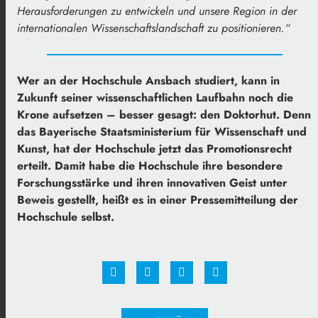
Herausforderungen zu entwickeln und unsere Region in der
internationalen Wissenschaftslandschaft zu positionieren.“
Wer an der Hochschule Ansbach studiert, kann in
Zukunft seiner wissenschaftlichen Laufbahn noch die
Krone aufsetzen – besser gesagt: den Doktorhut. Denn
das Bayerische Staatsministerium für Wissenschaft und
Kunst, hat der Hochschule jetzt das Promotionsrecht
erteilt. Damit habe die Hochschule ihre besondere
Forschungsstärke und ihren innovativen Geist unter
Beweis gestellt, heißt es in einer Pressemitteilung der
Hochschule selbst.