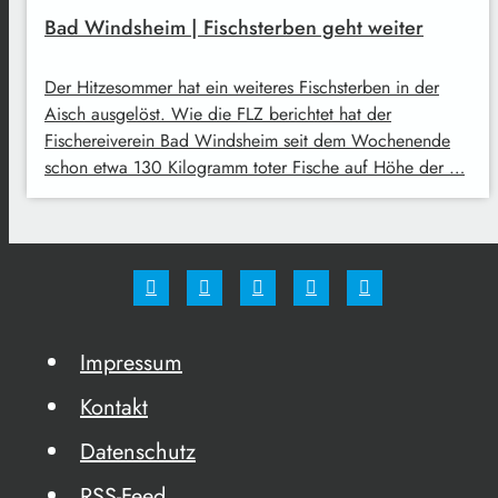
Bad Windsheim | Fischsterben geht weiter
Der Hitzesommer hat ein weiteres Fischsterben in der
Aisch ausgelöst. Wie die FLZ berichtet hat der
Fischereiverein Bad Windsheim seit dem Wochenende
schon etwa 130 Kilogramm toter Fische auf Höhe der …
Impressum
Kontakt
Datenschutz
RSS-Feed