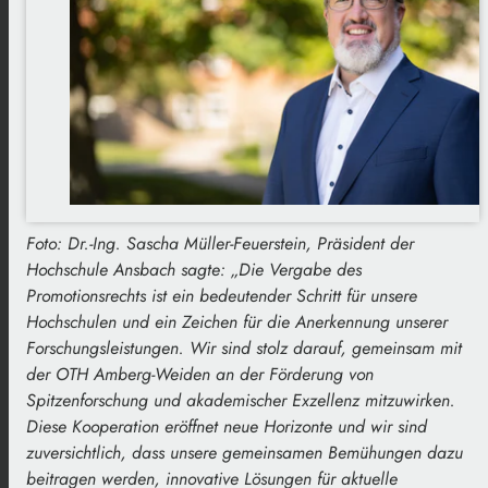
Foto: Dr.-Ing. Sascha Müller-Feuerstein, Präsident der
Hochschule Ansbach sagte: „Die Vergabe des
Promotionsrechts ist ein bedeutender Schritt für unsere
Hochschulen und ein Zeichen für die Anerkennung unserer
Forschungsleistungen. Wir sind stolz darauf, gemeinsam mit
der OTH Amberg-Weiden an der Förderung von
Spitzenforschung und akademischer Exzellenz mitzuwirken.
Diese Kooperation eröffnet neue Horizonte und wir sind
zuversichtlich, dass unsere gemeinsamen Bemühungen dazu
beitragen werden, innovative Lösungen für aktuelle