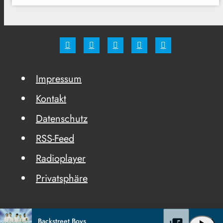
Impressum
Kontakt
Datenschutz
RSS-Feed
Radioplayer
Privatsphäre
Backstreet Boys