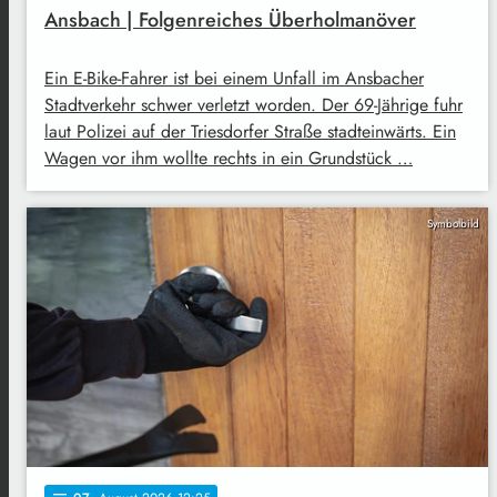
Ansbach | Folgenreiches Überholmanöver
Ein E-Bike-Fahrer ist bei einem Unfall im Ansbacher
Stadtverkehr schwer verletzt worden. Der 69-Jährige fuhr
laut Polizei auf der Triesdorfer Straße stadteinwärts. Ein
Wagen vor ihm wollte rechts in ein Grundstück …
Symbolbild