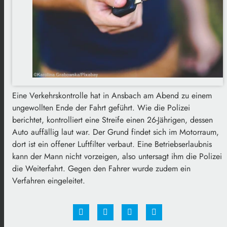
Eine Verkehrskontrolle hat in Ansbach am Abend zu einem
ungewollten Ende der Fahrt geführt. Wie die Polizei
berichtet, kontrolliert eine Streife einen 26-Jährigen, dessen
Auto auffällig laut war. Der Grund findet sich im Motorraum,
dort ist ein offener Luftfilter verbaut. Eine Betriebserlaubnis
kann der Mann nicht vorzeigen, also untersagt ihm die Polizei
die Weiterfahrt. Gegen den Fahrer wurde zudem ein
Verfahren eingeleitet.