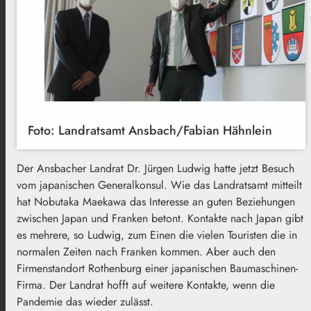
Foto: Landratsamt Ansbach/Fabian Hähnlein
Der Ansbacher Landrat Dr. Jürgen Ludwig hatte jetzt Besuch
vom japanischen Generalkonsul. Wie das Landratsamt mitteilt
hat Nobutaka Maekawa das Interesse an guten Beziehungen
zwischen Japan und Franken betont. Kontakte nach Japan gibt
es mehrere, so Ludwig, zum Einen die vielen Touristen die in
normalen Zeiten nach Franken kommen. Aber auch den
Firmenstandort Rothenburg einer japanischen Baumaschinen-
Firma. Der Landrat hofft auf weitere Kontakte, wenn die
Pandemie das wieder zulässt.