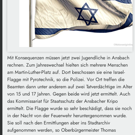
Mit Konsequenzen müssen jetzt zwei Jugendliche in Ansbach
rechnen. Zum Jahreswechsel hielten sich mehrere Menschen
am Martin-Luther-Platz auf. Dort beschossen sie eine Israel-
Flagge mit Pyrotechnik, so die Polizei. Vor Ort treffen die
Beamten dann unter anderem auf zwei Tatverdächtige im Alter
von 15 und 17 Jahren. Gegen beide wird jetzt ermittelt. Auch
das Kommissariat für Staatsschutz der Ansbacher Kripo
ermittelt. Die Flagge wurde so sehr beschädigt, dass sie noch
in der Nacht von der Feuerwehr heruntergenommen wurde.
Sie soll nach den Ermittlungen aber ins Stadtarchiv
aufgenommen werden, so Oberbürgermeister Thomas