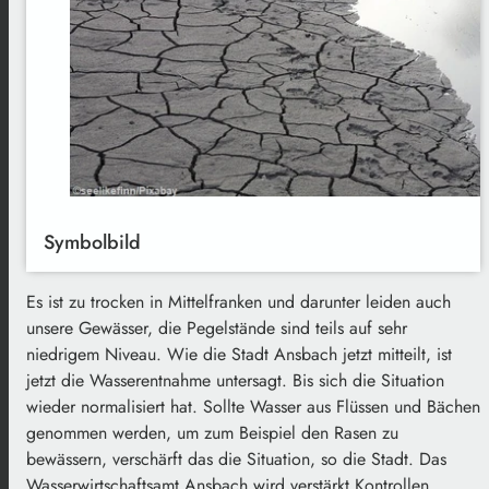
Symbolbild
Es ist zu trocken in Mittelfranken und darunter leiden auch
unsere Gewässer, die Pegelstände sind teils auf sehr
niedrigem Niveau. Wie die Stadt Ansbach jetzt mitteilt, ist
jetzt die Wasserentnahme untersagt. Bis sich die Situation
wieder normalisiert hat. Sollte Wasser aus Flüssen und Bächen
genommen werden, um zum Beispiel den Rasen zu
bewässern, verschärft das die Situation, so die Stadt. Das
Wasserwirtschaftsamt Ansbach wird verstärkt Kontrollen