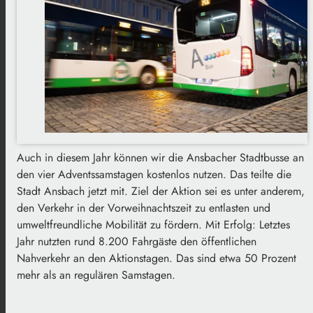
Auch in diesem Jahr können wir die Ansbacher Stadtbusse an
den vier Adventssamstagen kostenlos nutzen. Das teilte die
Stadt Ansbach jetzt mit. Ziel der Aktion sei es unter anderem,
den Verkehr in der Vorweihnachtszeit zu entlasten und
umweltfreundliche Mobilität zu fördern. Mit Erfolg: Letztes
Jahr nutzten rund 8.200 Fahrgäste den öffentlichen
Nahverkehr an den Aktionstagen. Das sind etwa 50 Prozent
mehr als an regulären Samstagen.