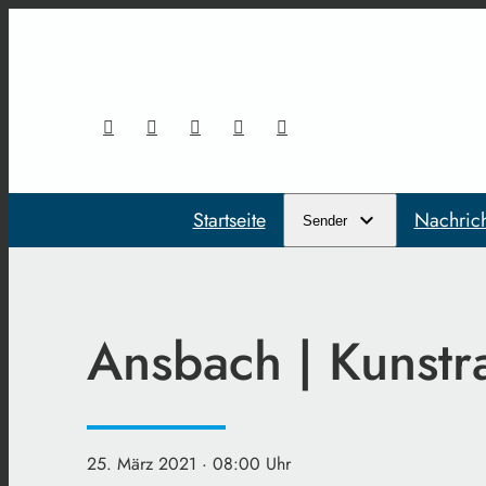
Startseite
Nachric
Sender
Ansbach | Kunstr
25. März 2021
· 08:00 Uhr