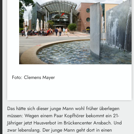
Foto: Clemens Mayer
Das hätte sich dieser junge Mann wohl früher überlegen
müssen: Wegen einem Paar Kopfhörer bekommt ein 21-
Jähriger jetzt Hausverbot im Brückencenter Ansbach. Und
zwar lebenslang. Der junge Mann geht dort in einen