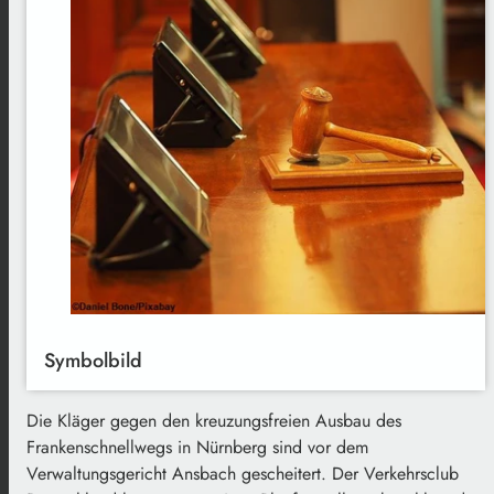
Symbolbild
Die Kläger gegen den kreuzungsfreien Ausbau des
Frankenschnellwegs in Nürnberg sind vor dem
Verwaltungsgericht Ansbach gescheitert. Der Verkehrsclub