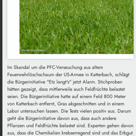
Im Skandal um die PFC-Verseuchung aus altem
Feuerwehrlöschschaum der US-Armee in Katterbach, schlägt
die Bürgerinitiative "Etz langt's" jetzt Alarm. Stichproben
hätten gezeigt, dass mittlerweile auch Feldfrüchte belastet
seien. Die Bürgerinitiative hatte auf einem Feld 800 Meter
von Katterbach entfernt, Gras abgeschnitten und in einem
Labor untersuchen lassen. Die Tests vielen positiv aus. Darum
geht die Bürgerinitiative davon aus, dass auch andere
Pflanzen und Feldfrüchte belastet sind. Experten gehen davon
aus, dass die Chemikalien krebserregend sind und das Erbgut