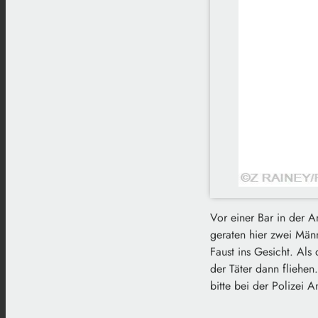
Vor einer Bar in der A
geraten hier zwei Männ
Faust ins Gesicht. Als
der Täter dann fliehen
bitte bei der Polizei