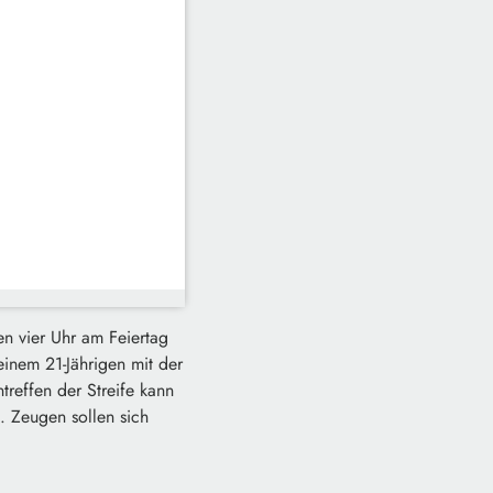
en vier Uhr am Feiertag
einem 21-Jährigen mit der
treffen der Streife kann
. Zeugen sollen sich