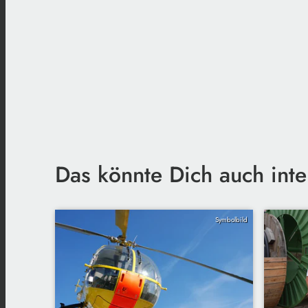
Das könnte Dich auch inte
Symbolbild