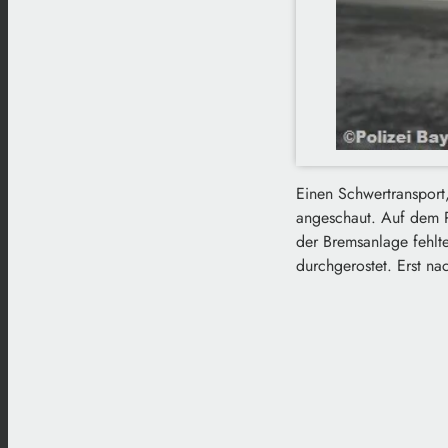
Einen Schwertransport,
angeschaut. Auf dem Pa
der Bremsanlage fehlte
durchgerostet. Erst na