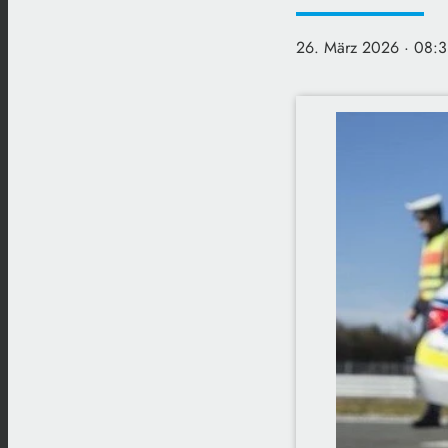
26. März 2026
· 08:3