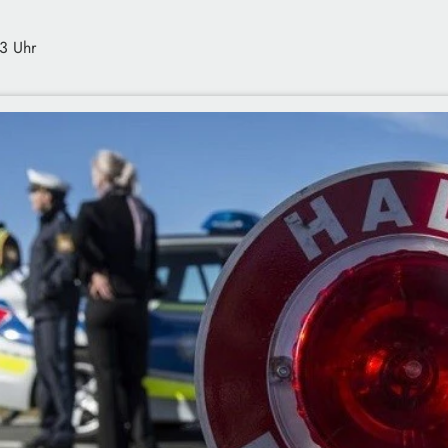
3 Uhr