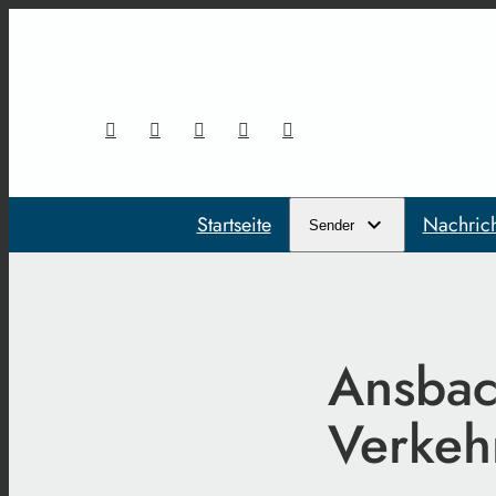
Startseite
Nachric
Sender
Ansbac
Verkeh