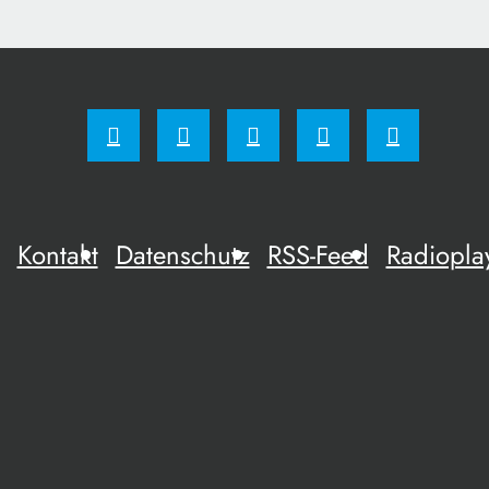
Kontakt
Datenschutz
RSS-Feed
Radiopla