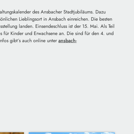
nstaltungskalender des Ansbacher Stadtjubiläums. Dazu
önlichen Lieblingsort in Ansbach einreichen. Die besten
ellung landen. Einsendeschluss ist der 15. Mai. Als Teil
s für Kinder und Erwachsene an. Die sind für den 4. und
Infos gibt´s auch online unter
ansbach-