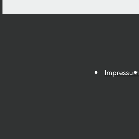
Impressum