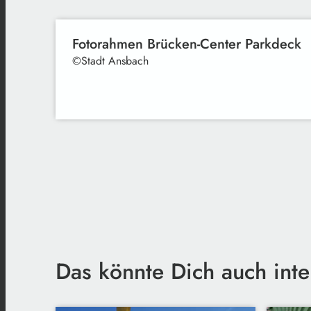
Fotorahmen Brücken-Center Parkdeck
©Stadt Ansbach
Das könnte Dich auch inte