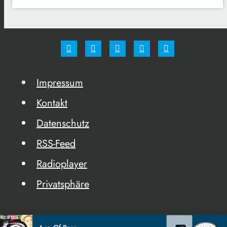
Impressum
Kontakt
Datenschutz
RSS-Feed
Radioplayer
Privatsphäre