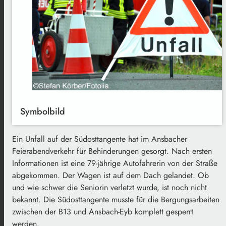
Symbolbild
Ein Unfall auf der Südosttangente hat im Ansbacher
Feierabendverkehr für Behinderungen gesorgt. Nach ersten
Informationen ist eine 79-jährige Autofahrerin von der Straße
abgekommen. Der Wagen ist auf dem Dach gelandet. Ob
und wie schwer die Seniorin verletzt wurde, ist noch nicht
bekannt. Die Südosttangente musste für die Bergungsarbeiten
zwischen der B13 und Ansbach-Eyb komplett gesperrt
werden.