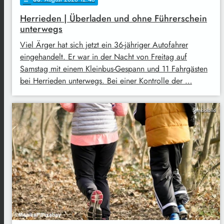
Herrieden | Überladen und ohne Führerschein
unterwegs
Viel Ärger hat sich jetzt ein 36-jähriger Autofahrer
eingehandelt. Er war in der Nacht von Freitag auf
Samstag mit einem Kleinbus-Gespann und 11 Fahrgästen
bei Herrieden unterwegs. Bei einer Kontrolle der …
Symbolbild