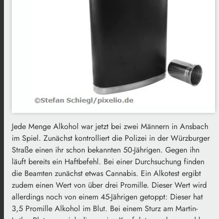
Jede Menge Alkohol war jetzt bei zwei Männern in Ansbach
im Spiel. Zunächst kontrolliert die Polizei in der Würzburger
Straße einen ihr schon bekannten 50-Jährigen. Gegen ihn
läuft bereits ein Haftbefehl. Bei einer Durchsuchung finden
die Beamten zunächst etwas Cannabis. Ein Alkotest ergibt
zudem einen Wert von über drei Promille. Dieser Wert wird
allerdings noch von einem 45-Jährigen getoppt: Dieser hat
3,5 Promille Alkohol im Blut. Bei einem Sturz am Martin-