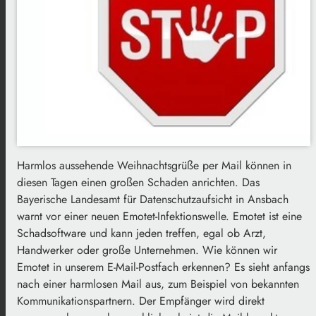
Harmlos aussehende Weihnachtsgrüße per Mail können in
diesen Tagen einen großen Schaden anrichten. Das
Bayerische Landesamt für Datenschutzaufsicht in Ansbach
warnt vor einer neuen Emotet-Infektionswelle. Emotet ist eine
Schadsoftware und kann jeden treffen, egal ob Arzt,
Handwerker oder große Unternehmen. Wie können wir
Emotet in unserem E-Mail-Postfach erkennen? Es sieht anfangs
nach einer harmlosen Mail aus, zum Beispiel von bekannten
Kommunikationspartnern. Der Empfänger wird direkt