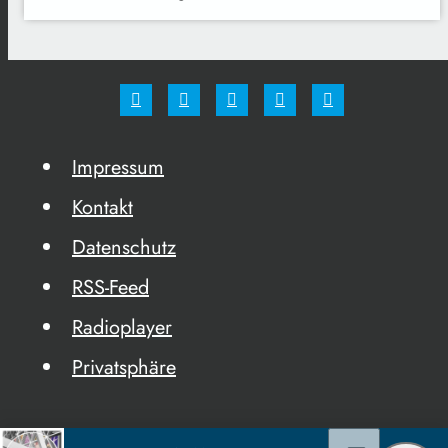
Impressum
Kontakt
Datenschutz
RSS-Feed
Radioplayer
Privatsphäre