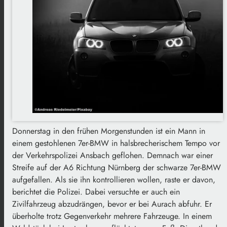
Donnerstag in den frühen Morgenstunden ist ein Mann in
einem gestohlenen 7er-BMW in halsbrecherischem Tempo vor
der Verkehrspolizei Ansbach geflohen. Demnach war einer
Streife auf der A6 Richtung Nürnberg der schwarze 7er-BMW
aufgefallen. Als sie ihn kontrollieren wollen, raste er davon,
berichtet die Polizei. Dabei versuchte er auch ein
Zivilfahrzeug abzudrängen, bevor er bei Aurach abfuhr. Er
überholte trotz Gegenverkehr mehrere Fahrzeuge. In einem