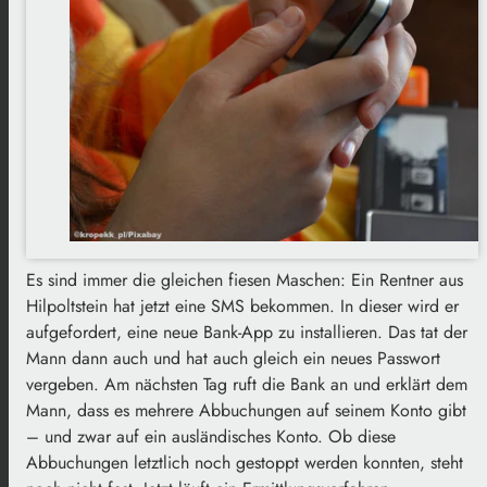
Es sind immer die gleichen fiesen Maschen: Ein Rentner aus
Hilpoltstein hat jetzt eine SMS bekommen. In dieser wird er
aufgefordert, eine neue Bank-App zu installieren. Das tat der
Mann dann auch und hat auch gleich ein neues Passwort
vergeben. Am nächsten Tag ruft die Bank an und erklärt dem
Mann, dass es mehrere Abbuchungen auf seinem Konto gibt
– und zwar auf ein ausländisches Konto. Ob diese
Abbuchungen letztlich noch gestoppt werden konnten, steht