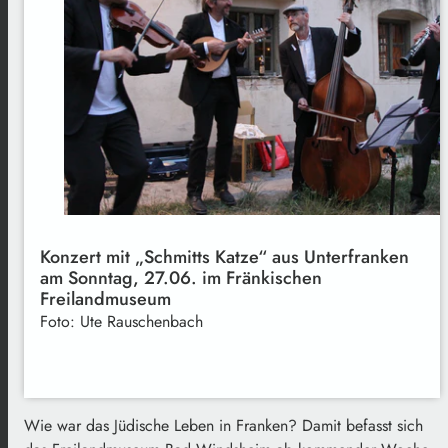
Konzert mit „Schmitts Katze“ aus Unterfranken
am Sonntag, 27.06. im Fränkischen
Freilandmuseum
Foto: Ute Rauschenbach
Wie war das Jüdische Leben in Franken? Damit befasst sich