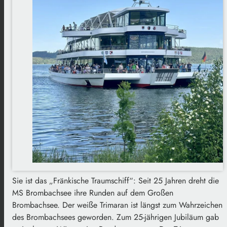
Sie ist das „Fränkische Traumschiff“: Seit 25 Jahren dreht die
MS Brombachsee ihre Runden auf dem Großen
Brombachsee. Der weiße Trimaran ist längst zum Wahrzeichen
des Brombachsees geworden. Zum 25-jährigen Jubiläum gab