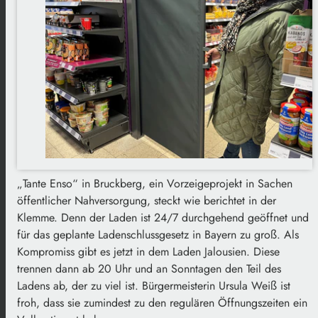
„Tante Enso“ in Bruckberg, ein Vorzeigeprojekt in Sachen
öffentlicher Nahversorgung, steckt wie berichtet in der
Klemme. Denn der Laden ist 24/7 durchgehend geöffnet und
für das geplante Ladenschlussgesetz in Bayern zu groß. Als
Kompromiss gibt es jetzt in dem Laden Jalousien. Diese
trennen dann ab 20 Uhr und an Sonntagen den Teil des
Ladens ab, der zu viel ist. Bürgermeisterin Ursula Weiß ist
froh, dass sie zumindest zu den regulären Öffnungszeiten ein