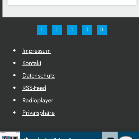
Impressum
Kontakt
Datenschutz
RSS-Feed
Radioplayer
Privatsphäre