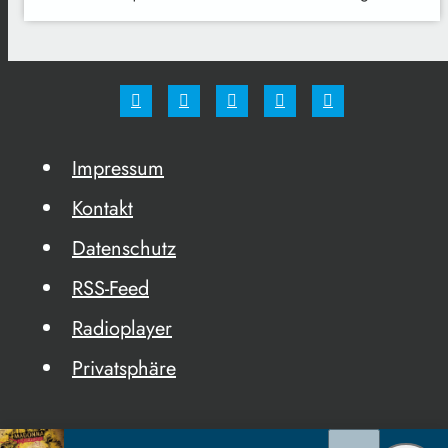
Impressum
Kontakt
Datenschutz
RSS-Feed
Radioplayer
Privatsphäre