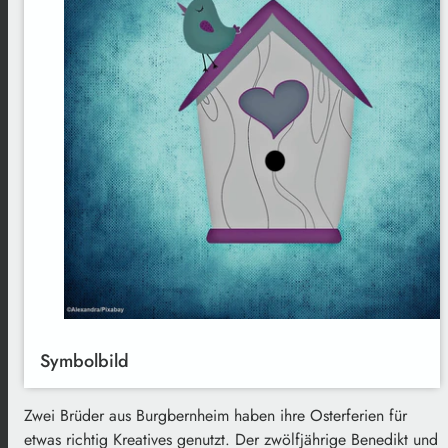
Symbolbild
Zwei Brüder aus Burgbernheim haben ihre Osterferien für
etwas richtig Kreatives genutzt. Der zwölfjährige Benedikt und