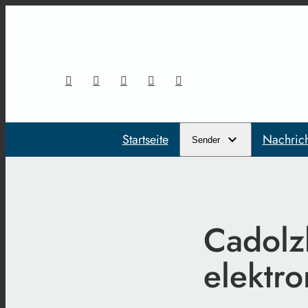
Startseite
Nachric
Sender
Cadolz
elektro