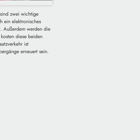
sind zwei wichtige
 ein elektronisches
lt. Außerdem werden die
 kosten diese beiden
atzverkehr ist
bergänge erneuert sein.