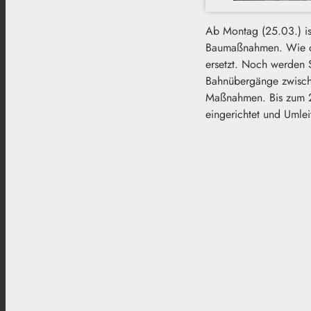
Ab Montag (25.03.) is
Baumaßnahmen. Wie die
ersetzt. Noch werden 
Bahnübergänge zwische
Maßnahmen. Bis zum 21.
eingerichtet und Umlei