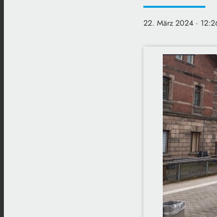
22. März 2024
· 12:2