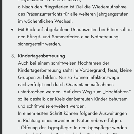
o Nach den Pfingstferien ist Ziel die Wiederaufnahme
des Präsenzunterrichts für alle weiteren Jahrgangsstufen
im wöchentlichen Wechsel.
Mit Blick auf abgelaufene Urlaubszeiten bei Eltern soll in
den Pfingst- und Sommerferien eine Notbetreuung
sichergestellt werden.
Kindertagesbetreuung
Auch bei einem schrittweisen Hochfahren der
Kindertagesbetreuung steht im Vordergrund, feste, kleine
Gruppen zu bilden. Nur so können Infektionswege
nachverfolgt und durch Quarantänemaßnahmen
unterbrochen werden. Auf dem Weg zum „Hochfahren“
sollte deshalb der Kreis der betreuten Kinder behutsam
und schrittweise erweitert werden.
In einem ersten Schritt können folgende Ausweitungen
in Richtung eines erweiterten Notbetriebes erfolgen:
· Öffnung der Tagespflege: In der Tagespflege werden