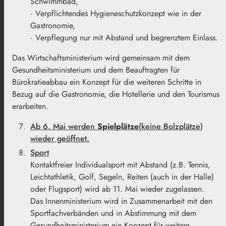
Schwimmbad,
· Verpflichtendes Hygieneschutzkonzept wie in der
Gastronomie,
· Verpflegung nur mit Abstand und begrenztem Einlass.
Das Wirtschaftsministerium wird gemeinsam mit dem
Gesundheitsministerium und dem Beauftragten für
Bürokratieabbau ein Konzept für die weiteren Schritte in
Bezug auf die Gastronomie, die Hotellerie und den Tourismus
erarbeiten.
Ab 6. Mai werden
Spielplätze
(keine Bolzplätze)
wieder geöffnet.
Sport
Kontaktfreier Individualsport mit Abstand (z.B. Tennis,
Leichtathletik, Golf, Segeln, Reiten (auch in der Halle)
oder Flugsport) wird ab 11. Mai wieder zugelassen.
Das Innenministerium wird in Zusammenarbeit mit den
Sportfachverbänden und in Abstimmung mit dem
Gesundheitsministerium ein Konzept für weitere