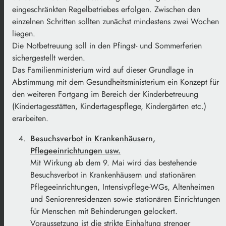
eingeschränkten Regelbetriebes erfolgen. Zwischen den
einzelnen Schritten sollten zunächst mindestens zwei Wochen
liegen.
Die Notbetreuung soll in den Pfingst- und Sommerferien
sichergestellt werden.
Das Familienministerium wird auf dieser Grundlage in
Abstimmung mit dem Gesundheitsministerium ein Konzept für
den weiteren Fortgang im Bereich der Kinderbetreuung
(Kindertagesstätten, Kindertagespflege, Kindergärten etc.)
erarbeiten.
Besuchsverbot in Krankenhäusern,
Pflegeeinrichtungen usw.
Mit Wirkung ab dem 9. Mai wird das bestehende
Besuchsverbot in Krankenhäusern und stationären
Pflegeeinrichtungen, Intensivpflege-WGs, Altenheimen
und Seniorenresidenzen sowie stationären Einrichtungen
für Menschen mit Behinderungen gelockert.
Voraussetzung ist die strikte Einhaltung strenger