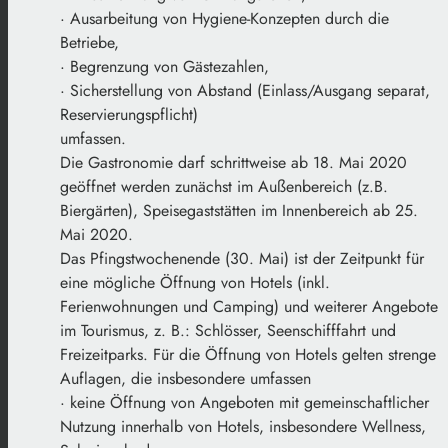
· Ausarbeitung von Hygiene-Konzepten durch die
Betriebe,
· Begrenzung von Gästezahlen,
· Sicherstellung von Abstand (Einlass/Ausgang separat,
Reservierungspflicht)
umfassen.
Die Gastronomie darf schrittweise ab 18. Mai 2020
geöffnet werden zunächst im Außenbereich (z.B.
Biergärten), Speisegaststätten im Innenbereich ab 25.
Mai 2020.
Das Pfingstwochenende (30. Mai) ist der Zeitpunkt für
eine mögliche Öffnung von Hotels (inkl.
Ferienwohnungen und Camping) und weiterer Angebote
im Tourismus, z. B.: Schlösser, Seenschifffahrt und
Freizeitparks. Für die Öffnung von Hotels gelten strenge
Auflagen, die insbesondere umfassen
· keine Öffnung von Angeboten mit gemeinschaftlicher
Nutzung innerhalb von Hotels, insbesondere Wellness,