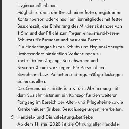
Hygienemaßnahmen.
Möglich ist dann der Besuch einer festen, registrierten
Kontaktperson oder eines Familienmitgliedes mit fester
Besuchszeit, der Einhaltung des Mindestabstandes von
1,5 m und der Pflicht zum Tragen eines Mund-Nasen-
Schutzes für Besucher und besuchte Person.
Die Einrichtungen haben Schutz- und Hygienekonzepte
(insbesondere hinsichtlich Vorkehrungen zu
kontrolliertem Zugang, Besuchszonen und
Besucherräume) vorzulegen. Für Personal und
Bewohnern bzw. Patienten sind regelmäßige Testungen
sicherzustellen.
Das Gesundheitsministerium wird in Abstimmung mit
dem Sozialministerium ein Konzept für den weiteren
Fortgang im Bereich der Alten- und Pflegeheime sowie
Krankenhäuser (insbes. Besuchsregelungen) erarbeiten.
Handels- und Dienstleistungsbetriebe
Ab dem 11. Mai 2020 ist die Öffnung aller Handels-