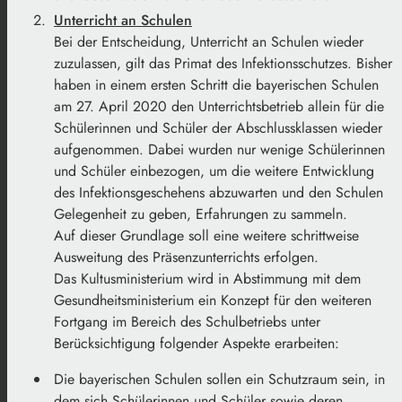
Unterricht an Schulen
Bei der Entscheidung, Unterricht an Schulen wieder
zuzulassen, gilt das Primat des Infektionsschutzes. Bisher
haben in einem ersten Schritt die bayerischen Schulen
am 27. April 2020 den Unterrichtsbetrieb allein für die
Schülerinnen und Schüler der Abschlussklassen wieder
aufgenommen. Dabei wurden nur wenige Schülerinnen
und Schüler einbezogen, um die weitere Entwicklung
des Infektionsgeschehens abzuwarten und den Schulen
Gelegenheit zu geben, Erfahrungen zu sammeln.
Auf dieser Grundlage soll eine weitere schrittweise
Ausweitung des Präsenzunterrichts erfolgen.
Das Kultusministerium wird in Abstimmung mit dem
Gesundheitsministerium ein Konzept für den weiteren
Fortgang im Bereich des Schulbetriebs unter
Berücksichtigung folgender Aspekte erarbeiten:
Die bayerischen Schulen sollen ein Schutzraum sein, in
dem sich Schülerinnen und Schüler sowie deren