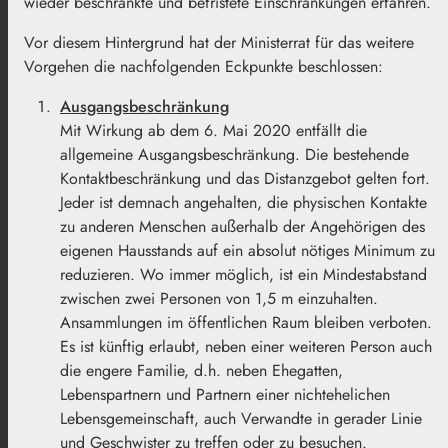
wieder beschränkte und befristete Einschränkungen erfahren.
Vor diesem Hintergrund hat der Ministerrat für das weitere
Vorgehen die nachfolgenden Eckpunkte beschlossen:
Ausgangsbeschränkung
Mit Wirkung ab dem 6. Mai 2020 entfällt die
allgemeine Ausgangsbeschränkung. Die bestehende
Kontaktbeschränkung und das Distanzgebot gelten fort.
Jeder ist demnach angehalten, die physischen Kontakte
zu anderen Menschen außerhalb der Angehörigen des
eigenen Hausstands auf ein absolut nötiges Minimum zu
reduzieren. Wo immer möglich, ist ein Mindestabstand
zwischen zwei Personen von 1,5 m einzuhalten.
Ansammlungen im öffentlichen Raum bleiben verboten.
Es ist künftig erlaubt, neben einer weiteren Person auch
die engere Familie, d.h. neben Ehegatten,
Lebenspartnern und Partnern einer nichtehelichen
Lebensgemeinschaft, auch Verwandte in gerader Linie
und Geschwister zu treffen oder zu besuchen.