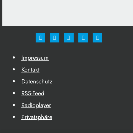
Impressum
Kontakt
Datenschutz
RSS-Feed
Radioplayer
Privatsphäre