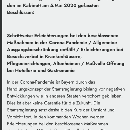
den im Kabinett am 5.Mai 2020 gefassten
Beschlüssen:
Schrittweise Erleichterungen bei den beschlossenen
Maßnahmen in der Corona-Pandemie / Allgemeine
Ausgangsbeschränkung entfällt / Erleichterungen bei
Besuchsverbot in Krankenhäusern,
Pflegeeinrichtungen, Altenheimen / Maßvolle Öffnung
bei Hotellerie und Gastronomie
In der Corona-Pandemie ist Bayern durch das
Handlungskonzept der Staatsregierung bislang vor negativen
Entwicklungen wie in anderen Staaten verschont geblieben.
Dies ist aber keine Garantie für die Zukunft. Die
Staatsregierung setzt deshalb den Kurs der Umsicht und
Vorsicht fort. In den kommenden Wochen werden
Erleichterungen bei den beschlossenen Maßnahmen