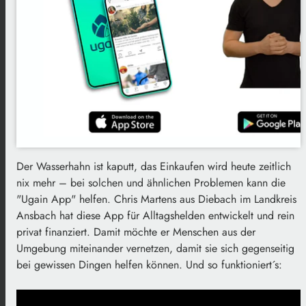
Der Wasserhahn ist kaputt, das Einkaufen wird heute zeitlich
nix mehr – bei solchen und ähnlichen Problemen kann die
"Ugain App" helfen. Chris Martens aus Diebach im Landkreis
Ansbach hat diese App für Alltagshelden entwickelt und rein
privat finanziert. Damit möchte er Menschen aus der
Umgebung miteinander vernetzen, damit sie sich gegenseitig
bei gewissen Dingen helfen können. Und so funktioniert´s: