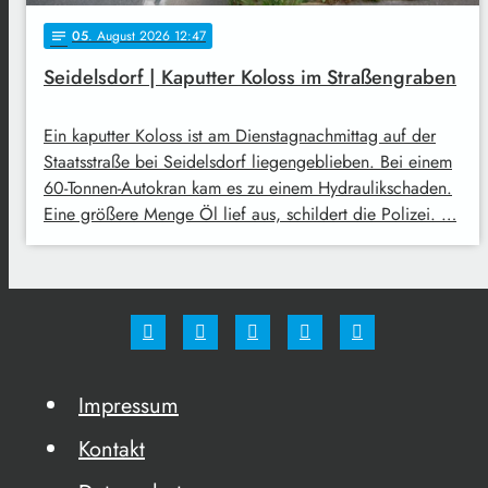
05
. August 2026 12:47
notes
Seidelsdorf | Kaputter Koloss im Straßengraben
Ein kaputter Koloss ist am Dienstagnachmittag auf der
Staatsstraße bei Seidelsdorf liegengeblieben. Bei einem
60-Tonnen-Autokran kam es zu einem Hydraulikschaden.
Eine größere Menge Öl lief aus, schildert die Polizei. …
Impressum
Kontakt