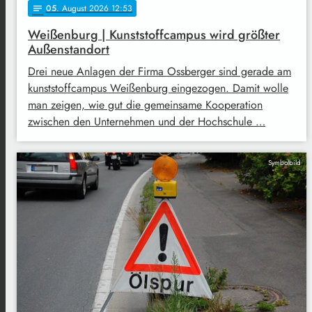
05
. August 2026 12:53
notes
Weißenburg | Kunststoffcampus wird größter
Außenstandort
Drei neue Anlagen der Firma Ossberger sind gerade am
kunststoffcampus Weißenburg eingezogen. Damit wolle
man zeigen, wie gut die gemeinsame Kooperation
zwischen den Unternehmen und der Hochschule …
Symbolbild