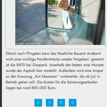
Gleich nach Pfingsten kann das Staatliche Bauamt Ansbach
wohl eine wichtige Pendlerstrecke wieder freigeben: gemeint
ist die B470 bei Diespeck. Innerhalb der letzten zwei Monate
wurde der Asphalt hier verstärkt. Außerdem wird eine Ampel
an der Kreuzung „Am Käswasen“ vorbereitet, die ab Juli in
Betrieb gehen soll. Die Kosten für die Sanierungsarbeiten
liegen bei rund 800.000 Euro.