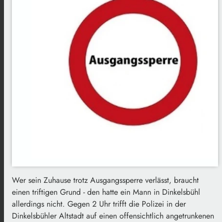
Wer sein Zuhause trotz Ausgangssperre verlässt, braucht
einen triftigen Grund - den hatte ein Mann in Dinkelsbühl
allerdings nicht. Gegen 2 Uhr trifft die Polizei in der
Dinkelsbühler Altstadt auf einen offensichtlich angetrunkenen