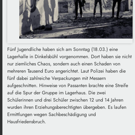
Fünf Jugendliche haben sich am Sonntag (18.03.) eine
Lagerhalle in Dinkelsbühl vorgenommen. Dort haben sie nicht
nur ziemliches Chaos, sondern auch einen Schaden von
mehreren Tausend Euro angerichtet. Laut Polizei haben die
fünf dabei zahlreiche Verpackungen mit Messern
aufgeschnitten. Hinweise von Passanten brachte eine Streife
auf die Spur der Gruppe im Lagerhaus. Die zwei
Schülerinnen und drei Schüler zwischen 12 und 14 Jahren
wurden ihren Erziehungsberechtigten übergeben. Es laufen
Ermittlungen wegen Sachbeschädigung und
Hausfriedensbruch.