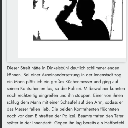
Dieser Streit hätte in Dinkelsbühl deutlich schlimmer enden
können. Bei einer Auseinandersetzung in der Innenstadt zog
ein Mann plötzlich ein großes Küchenmesser und ging auf
seinen Kontrahenten los, so die Polizei. Mitbewohner konnten
noch rechtzeitig eingreifen und ihn stoppen. Einer von ihnen
schlug dem Mann mit einer Schaufel auf den Arm, sodass er
das Messer fallen ließ. Die beiden Kontrahenten flüchteten
noch vor dem Eintreffen der Polizei. Beamte trafen den Täter
später in der Innenstadt. Gegen ihn lag bereits ein Haftbefehl