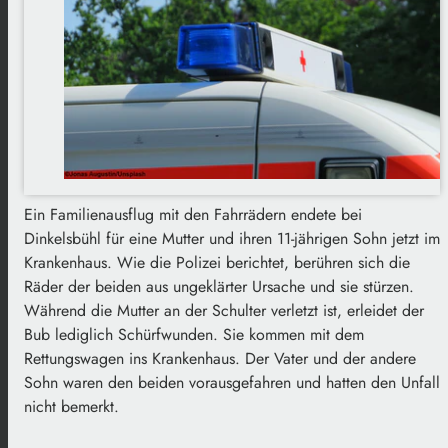
Ein Familienausflug mit den Fahrrädern endete bei
Dinkelsbühl für eine Mutter und ihren 11-jährigen Sohn jetzt im
Krankenhaus. Wie die Polizei berichtet, berühren sich die
Räder der beiden aus ungeklärter Ursache und sie stürzen.
Während die Mutter an der Schulter verletzt ist, erleidet der
Bub lediglich Schürfwunden. Sie kommen mit dem
Rettungswagen ins Krankenhaus. Der Vater und der andere
Sohn waren den beiden vorausgefahren und hatten den Unfall
nicht bemerkt.