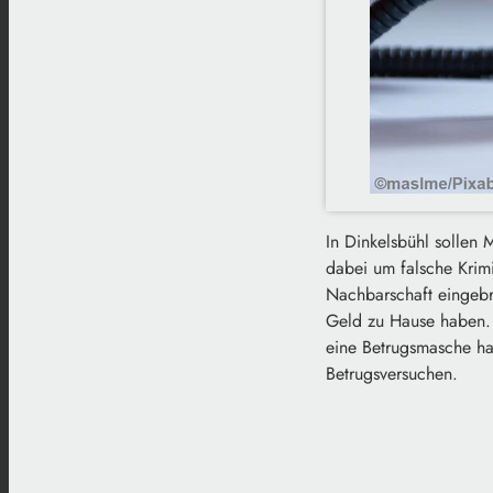
In Dinkelsbühl sollen
dabei um falsche Krimi
Nachbarschaft eingebr
Geld zu Hause haben. 
eine Betrugsmasche ha
Betrugsversuchen.