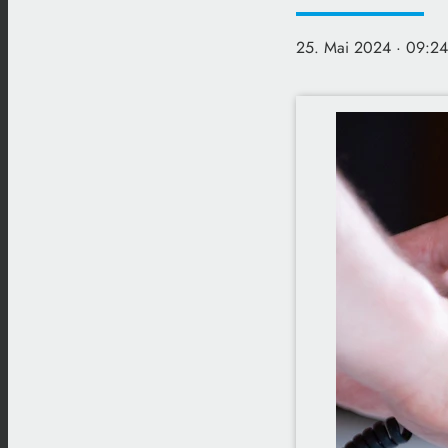
25. Mai 2024
· 09:24