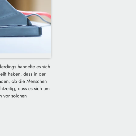
erdings handelte es sich
eilt haben, dass in der
inden, ob die Menschen
zeitig, dass es sich um
h vor solchen