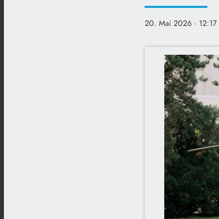
20. Mai 2026
· 12:17