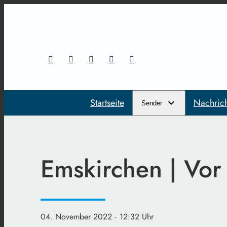
Startseite
Nachric
Sender
Emskirchen | Vor 
04. November 2022
· 12:32 Uhr