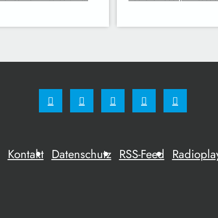
Kontakt
Datenschutz
RSS-Feed
Radiopla