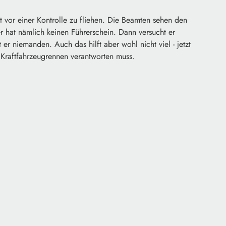
cht vor einer Kontrolle zu fliehen. Die Beamten sehen den
r hat nämlich keinen Führerschein. Dann versucht er
r niemanden. Auch das hilft aber wohl nicht viel - jetzt
Kraftfahrzeugrennen verantworten muss.