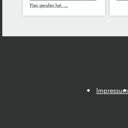
Plan gerufen hat. …
Impressum