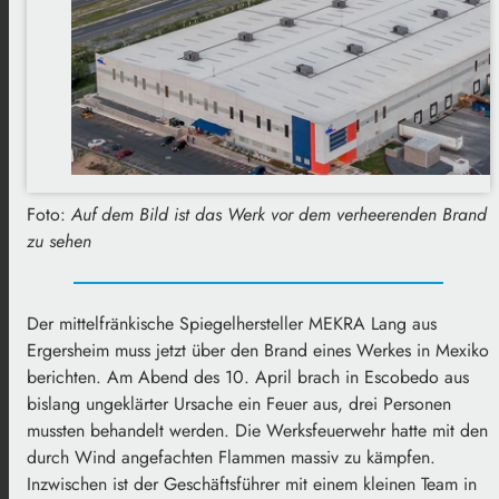
Foto:
Auf dem Bild ist das Werk vor dem verheerenden Brand
zu sehen
Der mittelfränkische Spiegelhersteller MEKRA Lang aus
Ergersheim muss jetzt über den Brand eines Werkes in Mexiko
berichten. Am Abend des 10. April brach in Escobedo aus
bislang ungeklärter Ursache ein Feuer aus, drei Personen
mussten behandelt werden. Die Werksfeuerwehr hatte mit den
durch Wind angefachten Flammen massiv zu kämpfen.
Inzwischen ist der Geschäftsführer mit einem kleinen Team in