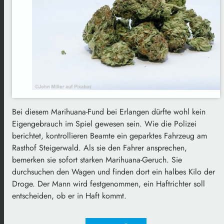
Bei diesem Marihuana-Fund bei Erlangen dürfte wohl kein
Eigengebrauch im Spiel gewesen sein. Wie die Polizei
berichtet, kontrollieren Beamte ein geparktes Fahrzeug am
Rasthof Steigerwald. Als sie den Fahrer ansprechen,
bemerken sie sofort starken Marihuana-Geruch. Sie
durchsuchen den Wagen und finden dort ein halbes Kilo der
Droge. Der Mann wird festgenommen, ein Haftrichter soll
entscheiden, ob er in Haft kommt.